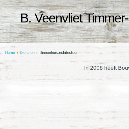
B. Veenvliet Timmer-
Home
Diensten
Binnenhuisarchitectuur
In 2008 heeft Bouw